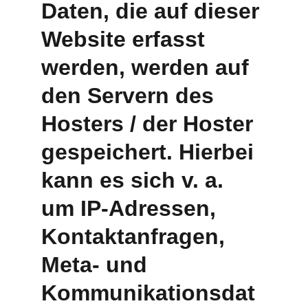
Daten, die auf dieser 
Website erfasst 
werden, werden auf 
den Servern des 
Hosters / der Hoster 
gespeichert. Hierbei 
kann es sich v. a. 
um IP-Adressen, 
Kontaktanfragen, 
Meta- und 
Kommunikationsdat