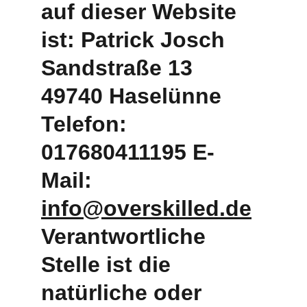
auf dieser Website 
ist: Patrick Josch 
Sandstraße 13 
49740 Haselünne 
Telefon: 
017680411195 E-
Mail: 
info@overskilled.de
Verantwortliche 
Stelle ist die 
natürliche oder 