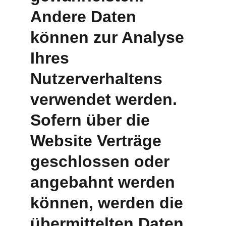
Andere Daten 
können zur Analyse 
Ihres 
Nutzerverhaltens 
verwendet werden. 
Sofern über die 
Website Verträge 
geschlossen oder 
angebahnt werden 
können, werden die 
übermittelten Daten 