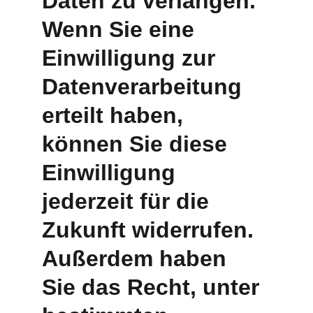
Daten zu verlangen. 
Wenn Sie eine 
Einwilligung zur 
Datenverarbeitung 
erteilt haben, 
können Sie diese 
Einwilligung 
jederzeit für die 
Zukunft widerrufen. 
Außerdem haben 
Sie das Recht, unter 