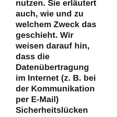
nutzen. Sie erläutert 
auch, wie und zu 
welchem Zweck das 
geschieht. Wir 
weisen darauf hin, 
dass die 
Datenübertragung 
im Internet (z. B. bei 
der Kommunikation 
per E-Mail) 
Sicherheitslücken 