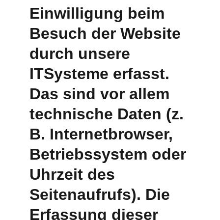
Einwilligung beim 
Besuch der Website 
durch unsere 
ITSysteme erfasst. 
Das sind vor allem 
technische Daten (z. 
B. Internetbrowser, 
Betriebssystem oder 
Uhrzeit des 
Seitenaufrufs). Die 
Erfassung dieser 