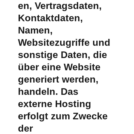
en, Vertragsdaten, 
Kontaktdaten, 
Namen, 
Websitezugriffe und 
sonstige Daten, die 
über eine Website 
generiert werden, 
handeln. Das 
externe Hosting 
erfolgt zum Zwecke 
der 