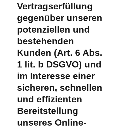
Vertragserfüllung 
gegenüber unseren 
potenziellen und 
bestehenden 
Kunden (Art. 6 Abs. 
1 lit. b DSGVO) und 
im Interesse einer 
sicheren, schnellen 
und effizienten 
Bereitstellung 
unseres Online-