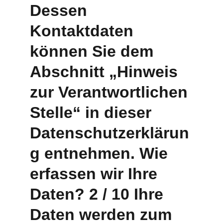
Dessen 
Kontaktdaten 
können Sie dem 
Abschnitt „Hinweis 
zur Verantwortlichen 
Stelle“ in dieser 
Datenschutzerklärun
g entnehmen. Wie 
erfassen wir Ihre 
Daten? 2 / 10 Ihre 
Daten werden zum 