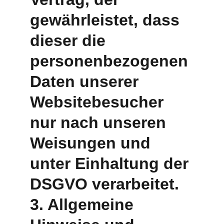
gewährleistet, dass 
dieser die 
personenbezogenen 
Daten unserer 
Websitebesucher 
nur nach unseren 
Weisungen und 
unter Einhaltung der 
DSGVO verarbeitet. 
3. Allgemeine 