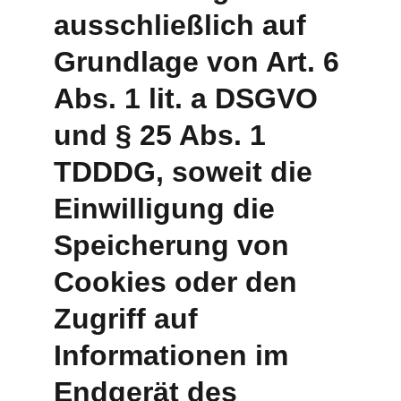
ausschließlich auf 
Grundlage von Art. 6 
Abs. 1 lit. a DSGVO 
und § 25 Abs. 1 
TDDDG, soweit die 
Einwilligung die 
Speicherung von 
Cookies oder den 
Zugriff auf 
Informationen im 
Endgerät des 