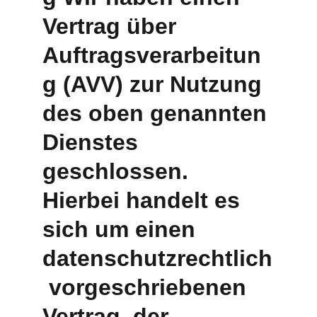
Vertrag über 
Auftragsverarbeitun
g (AVV) zur Nutzung 
des oben genannten 
Dienstes 
geschlossen. 
Hierbei handelt es 
sich um einen 
datenschutzrechtlich
 vorgeschriebenen 
Vertrag, der 