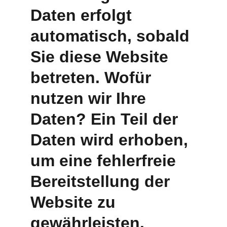
Daten erfolgt 
automatisch, sobald 
Sie diese Website 
betreten. Wofür 
nutzen wir Ihre 
Daten? Ein Teil der 
Daten wird erhoben, 
um eine fehlerfreie 
Bereitstellung der 
Website zu 
gewährleisten. 