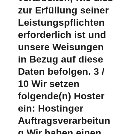
zur Erfüllung seiner 
Leistungspflichten 
erforderlich ist und 
unsere Weisungen 
in Bezug auf diese 
Daten befolgen. 3 / 
10 Wir setzen 
folgende(n) Hoster 
ein: Hostinger 
Auftragsverarbeitun
g Wir haben einen 