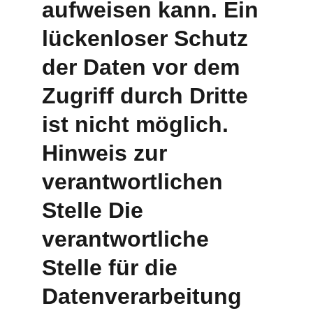
aufweisen kann. Ein 
lückenloser Schutz 
der Daten vor dem 
Zugriff durch Dritte 
ist nicht möglich. 
Hinweis zur 
verantwortlichen 
Stelle Die 
verantwortliche 
Stelle für die 
Datenverarbeitung 