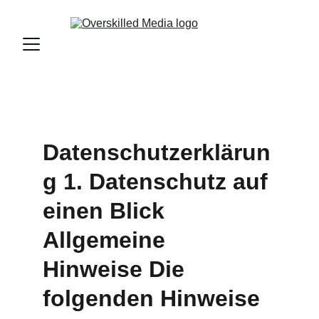
Datenschutzerklärun
g 1. Datenschutz auf 
einen Blick 
Allgemeine 
Hinweise Die 
folgenden Hinweise 