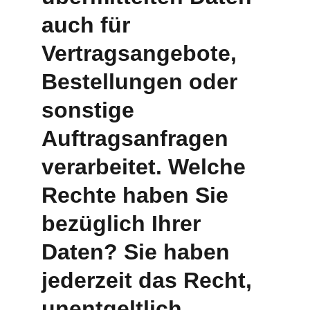
auch für 
Vertragsangebote, 
Bestellungen oder 
sonstige 
Auftragsanfragen 
verarbeitet. Welche 
Rechte haben Sie 
bezüglich Ihrer 
Daten? Sie haben 
jederzeit das Recht, 
unentgeltlich 