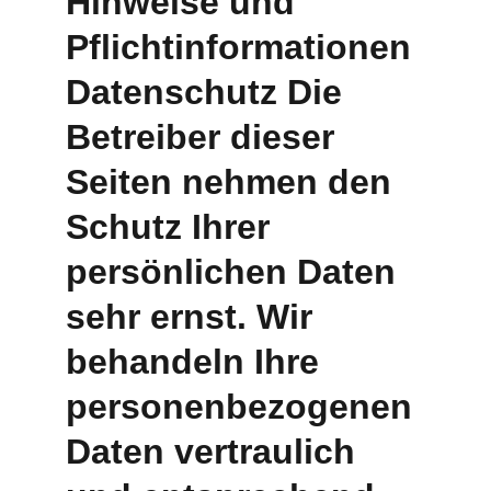
Hinweise und 
Pflichtinformationen 
Datenschutz Die 
Betreiber dieser 
Seiten nehmen den 
Schutz Ihrer 
persönlichen Daten 
sehr ernst. Wir 
behandeln Ihre 
personenbezogenen 
Daten vertraulich 