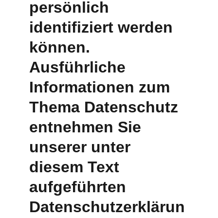
persönlich 
identifiziert werden 
können. 
Ausführliche 
Informationen zum 
Thema Datenschutz 
entnehmen Sie 
unserer unter 
diesem Text 
aufgeführten 
Datenschutzerklärun