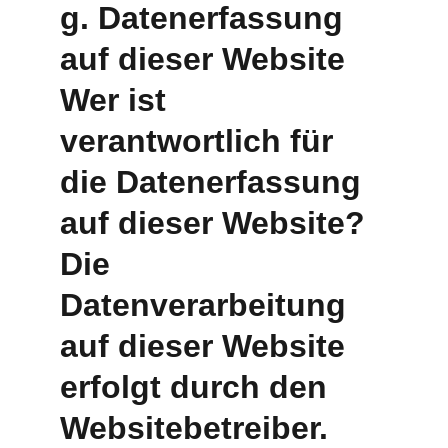
g. Datenerfassung 
auf dieser Website 
Wer ist 
verantwortlich für 
die Datenerfassung 
auf dieser Website? 
Die 
Datenverarbeitung 
auf dieser Website 
erfolgt durch den 
Websitebetreiber. 