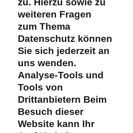
zu. Hierzu sowie zu 
weiteren Fragen 
zum Thema 
Datenschutz können 
Sie sich jederzeit an 
uns wenden. 
Analyse-Tools und 
Tools von 
Drittanbietern Beim 
Besuch dieser 
Website kann Ihr 