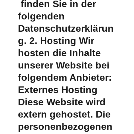
 finden Sie in der 
folgenden 
Datenschutzerklärun
g. 2. Hosting Wir 
hosten die Inhalte 
unserer Website bei 
folgendem Anbieter: 
Externes Hosting 
Diese Website wird 
extern gehostet. Die 
personenbezogenen 