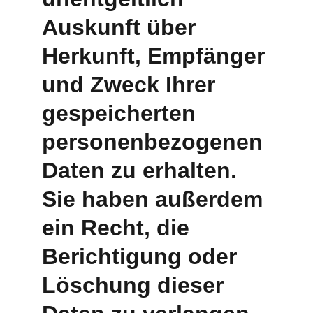
Auskunft über 
Herkunft, Empfänger 
und Zweck Ihrer 
gespeicherten 
personenbezogenen 
Daten zu erhalten. 
Sie haben außerdem 
ein Recht, die 
Berichtigung oder 
Löschung dieser 