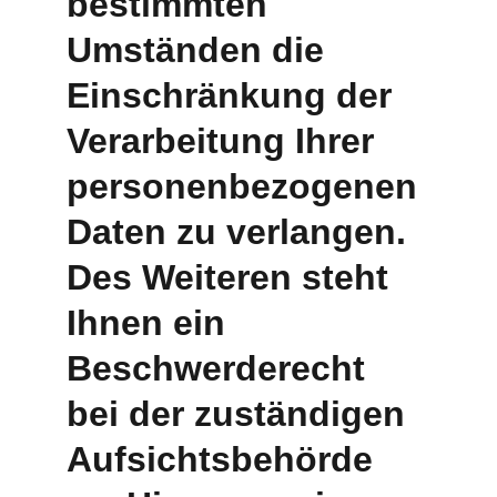
bestimmten 
Umständen die 
Einschränkung der 
Verarbeitung Ihrer 
personenbezogenen 
Daten zu verlangen. 
Des Weiteren steht 
Ihnen ein 
Beschwerderecht 
bei der zuständigen 
Aufsichtsbehörde 