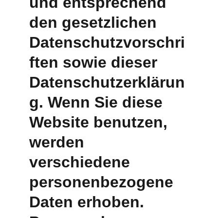
und entsprechend 
den gesetzlichen 
Datenschutzvorschri
ften sowie dieser 
Datenschutzerklärun
g. Wenn Sie diese 
Website benutzen, 
werden 
verschiedene 
personenbezogene 
Daten erhoben. 