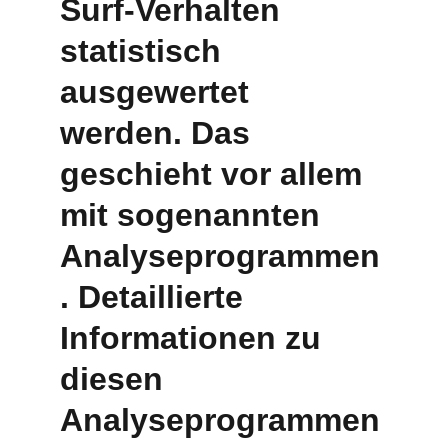
Surf-Verhalten 
statistisch 
ausgewertet 
werden. Das 
geschieht vor allem 
mit sogenannten 
Analyseprogrammen
. Detaillierte 
Informationen zu 
diesen 
Analyseprogrammen