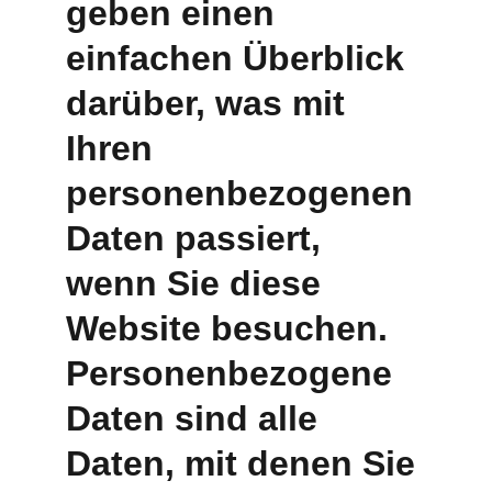
geben einen 
einfachen Überblick 
darüber, was mit 
Ihren 
personenbezogenen 
Daten passiert, 
wenn Sie diese 
Website besuchen. 
Personenbezogene 
Daten sind alle 
Daten, mit denen Sie 