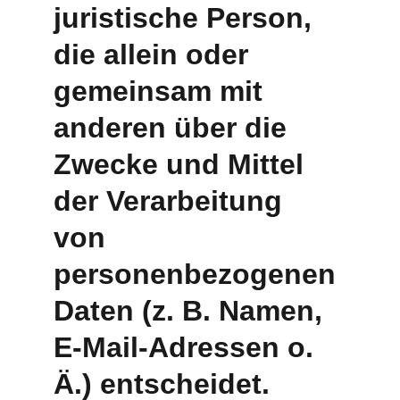
juristische Person, 
die allein oder 
gemeinsam mit 
anderen über die 
Zwecke und Mittel 
der Verarbeitung 
von 
personenbezogenen 
Daten (z. B. Namen, 
E-Mail-Adressen o. 
Ä.) entscheidet. 