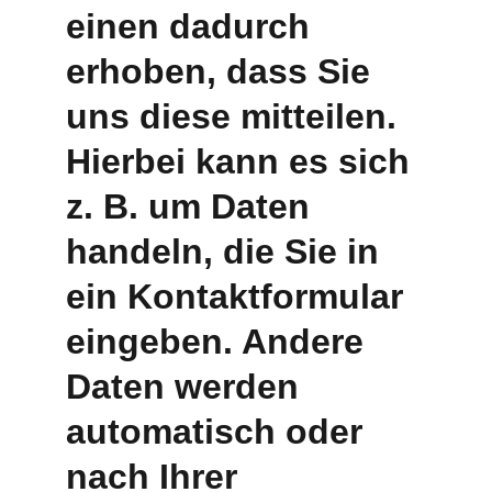
einen dadurch 
erhoben, dass Sie 
uns diese mitteilen. 
Hierbei kann es sich 
z. B. um Daten 
handeln, die Sie in 
ein Kontaktformular 
eingeben. Andere 
Daten werden 
automatisch oder 
nach Ihrer 