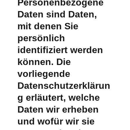
Personenbezogene 
Daten sind Daten, 
mit denen Sie 
persönlich 
identifiziert werden 
können. Die 
vorliegende 
Datenschutzerklärun
g erläutert, welche 
Daten wir erheben 
und wofür wir sie 